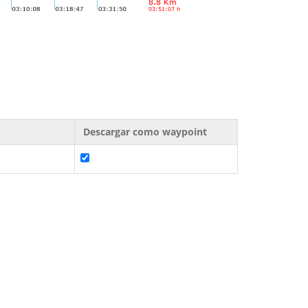
Descargar como waypoint