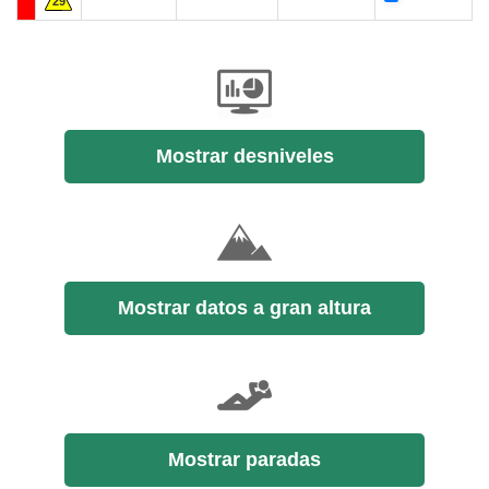
29
Mostrar desniveles
Mostrar datos a gran altura
Mostrar paradas