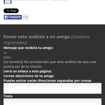
Enviar este análisis a un amigo
(Usuarios
registrados)
Mensaje que recibirá tu amigo:
Re:
Hola.
(tu nombre) ha considerado que este análisis de una ruta
podría ser de tu interés.
(verá un enlace a esta página)
Correo electrónico de tu amigo
Puedes entrar varias direcciones separadas por comas
Texto