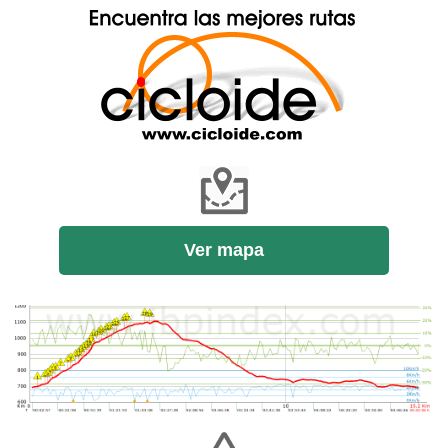
Ver mapa