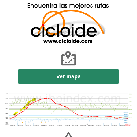
Ver mapa