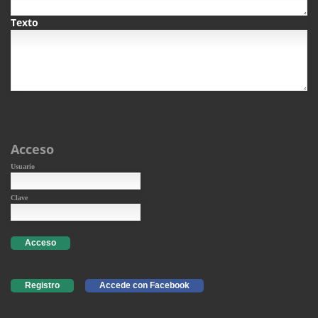
Texto
Acceso
Usuario
Clave
Acceso
Registro
Accede con Facebook