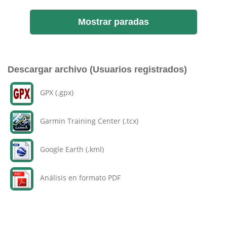
Mostrar paradas
Descargar archivo (Usuarios registrados)
GPX (.gpx)
Garmin Training Center (.tcx)
Google Earth (.kml)
Análisis en formato PDF