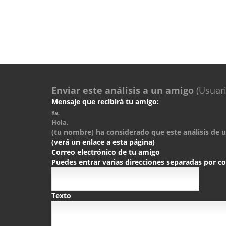
Enviar este análisis a un amigo
(Usuari
Mensaje que recibirá tu amigo:
Re:
Hola.
(tu nombre) ha considerado que este análisis de un
(verá un enlace a esta página)
Correo electrónico de tu amigo
Puedes entrar varias direcciones separadas por 
Texto