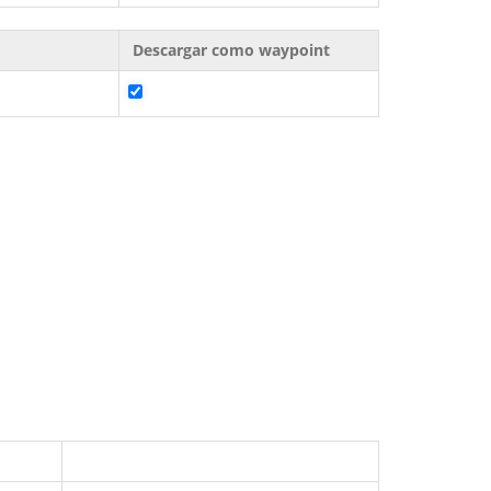
Descargar como waypoint