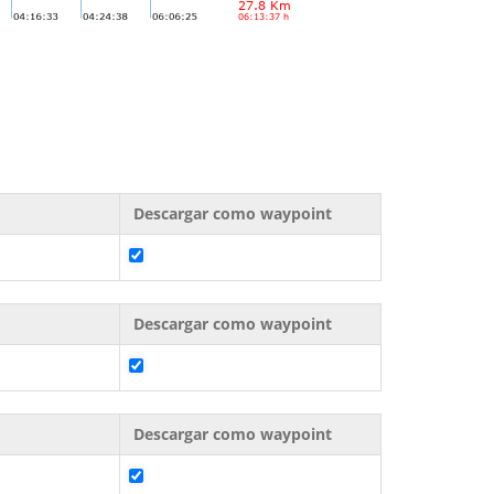
Descargar como waypoint
Descargar como waypoint
Descargar como waypoint