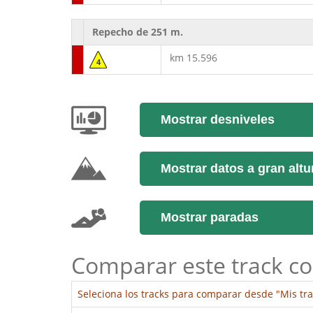
Repecho de 251 m.
km 15.596
4
Mostrar desniveles
Mostrar datos a gran altu
Mostrar paradas
Comparar este track co
Seleciona los tracks para comparar desde "Mis tra