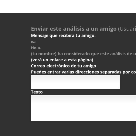
Enviar este análisis a un amigo
(Usuari
Mensaje que recibirá tu amigo:
Re:
Hola.
(tu nombre) ha considerado que este análisis de un
(verá un enlace a esta página)
Correo electrónico de tu amigo
Puedes entrar varias direcciones separadas por 
Texto