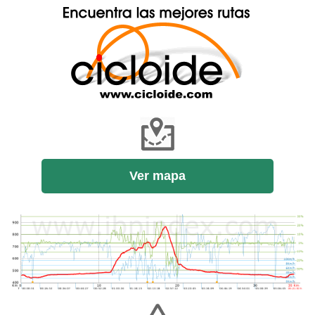
Ver mapa