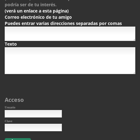
podría ser de tu interés.
(verá un enlace a esta página)
Correo electrónico de tu amigo
Puedes entrar varias direcciones separadas por comas
Texto
Acceso
Usuario
Clave