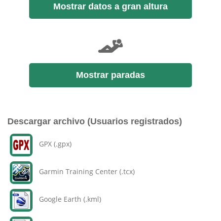
Mostrar datos a gran altura
Mostrar paradas
Descargar archivo (Usuarios registrados)
GPX (.gpx)
Garmin Training Center (.tcx)
Google Earth (.kml)