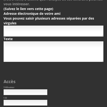
vous intéresser.
(Suivez le lien vers cette page)
Adresse électronique de votre ami
Vous pouvez saisir plusieurs adresses séparées par des
virgules
Texte
Accès
Utilisateur
Clé