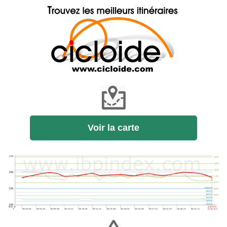
Voir la carte