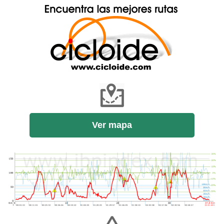
Ver mapa