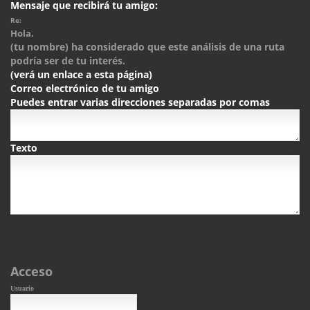
Mensaje que recibirá tu amigo:
Re:
Hola.
(tu nombre) ha considerado que este análisis de una ruta
podría ser de tu interés.
(verá un enlace a esta página)
Correo electrónico de tu amigo
Puedes entrar varias direcciones separadas por comas
Texto
Acceso
Usuario