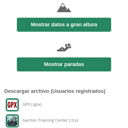
Mostrar datos a gran altura
Mostrar paradas
Descargar archivo (Usuarios registrados)
GPX (.gpx)
Garmin Training Center (.tcx)