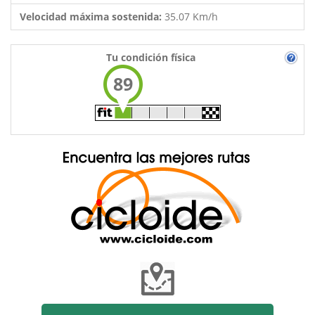
Velocidad máxima sostenida:
35.07 Km/h
Tu condición física
89