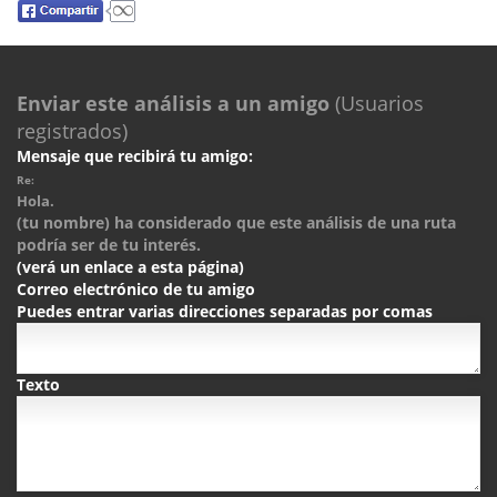
Enviar este análisis a un amigo
(Usuarios
registrados)
Mensaje que recibirá tu amigo:
Re:
Hola.
(tu nombre) ha considerado que este análisis de una ruta
podría ser de tu interés.
(verá un enlace a esta página)
Correo electrónico de tu amigo
Puedes entrar varias direcciones separadas por comas
Texto