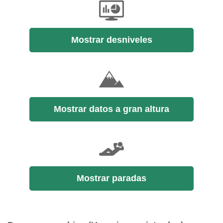
Mostrar desniveles
Mostrar datos a gran altura
Mostrar paradas