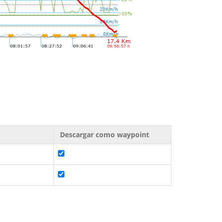
Descargar como waypoint