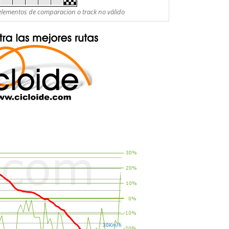
es elementos de comparacion o track no válido