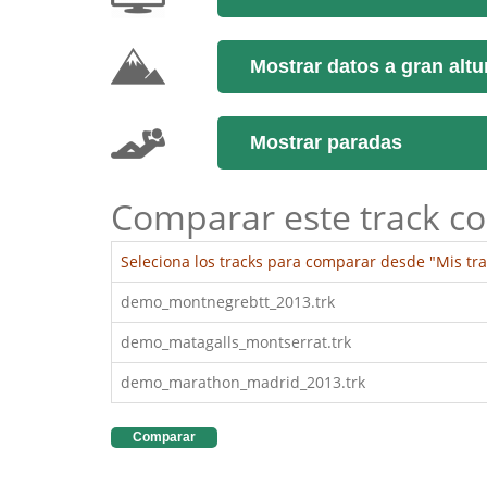
Mostrar datos a gran altu
Mostrar paradas
Comparar este track co
Seleciona los tracks para comparar desde "Mis tra
demo_montnegrebtt_2013.trk
demo_matagalls_montserrat.trk
demo_marathon_madrid_2013.trk
Comparar