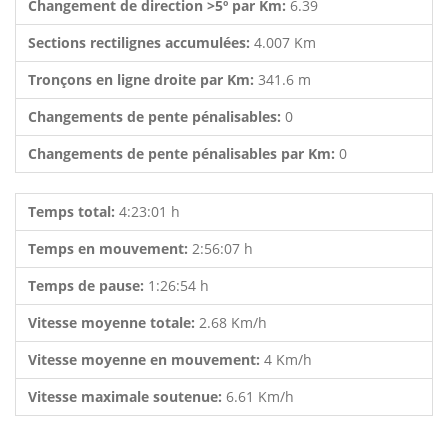
Changement de direction >5º par Km:
6.39
Sections rectilignes accumulées:
4.007 Km
Tronçons en ligne droite par Km:
341.6 m
Changements de pente pénalisables:
0
Changements de pente pénalisables par Km:
0
Temps total:
4:23:01 h
Temps en mouvement:
2:56:07 h
Temps de pause:
1:26:54 h
Vitesse moyenne totale:
2.68 Km/h
Vitesse moyenne en mouvement:
4 Km/h
Vitesse maximale soutenue:
6.61 Km/h