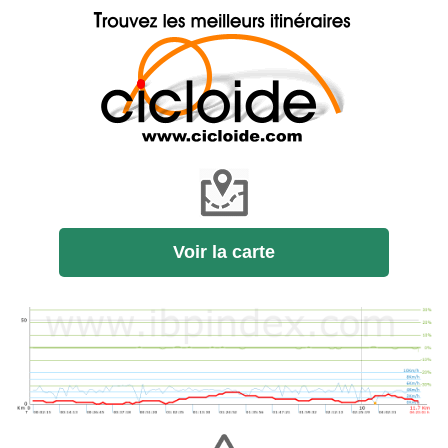
Voir la carte