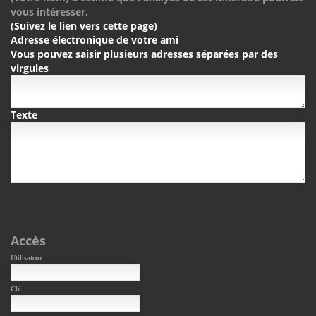
vous intéresser.
(Suivez le lien vers cette page)
Adresse électronique de votre ami
Vous pouvez saisir plusieurs adresses séparées par des
virgules
Texte
Accès
Utilisateur
Clé