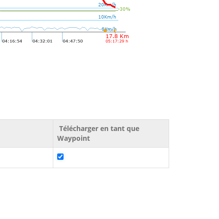
Télécharger en tant que
Waypoint