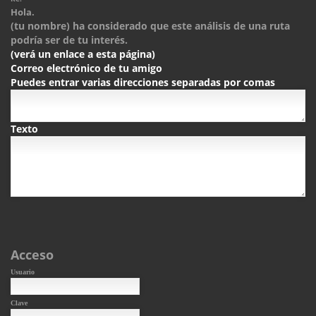
Hola.
(tu nombre) ha considerado que este análisis de una ruta
podría ser de tu interés.
(verá un enlace a esta página)
Correo electrónico de tu amigo
Puedes entrar varias direcciones separadas por comas
Texto
Acceso
Usuario
Clave