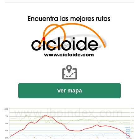
Ver mapa