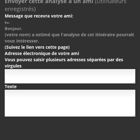
Envoyer cette analyse à un ami
(Utilisateurs
enregistrés)
Message que recevra votre ami:
Re:
Bonjour.
(votre nom) a estimé que l'analyse de cet itinéraire pourrait
vous intéresser.
(Suivez le lien vers cette page)
Adresse électronique de votre ami
Vous pouvez saisir plusieurs adresses séparées par des
virgules
Texte