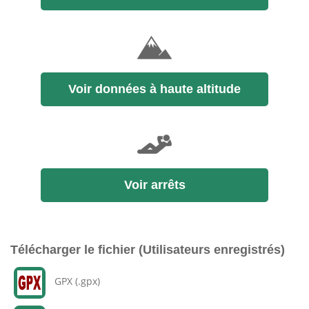
Voir données à haute altitude
Voir arrêts
Télécharger le fichier (Utilisateurs enregistrés)
GPX (.gpx)