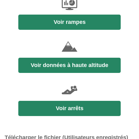
Voir rampes
Voir données à haute altitude
Voir arrêts
Télécharger le fichier (Utilisateurs enregistrés)