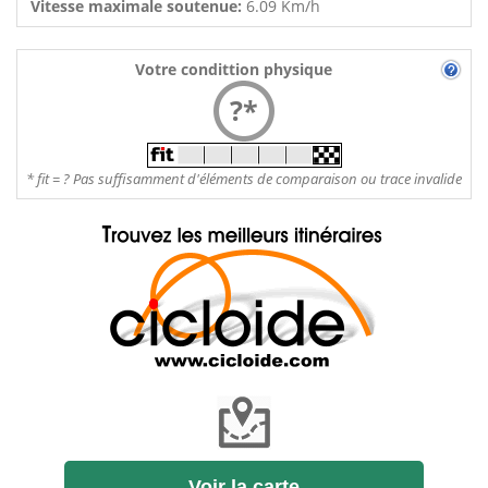
Vitesse maximale soutenue:
6.09 Km/h
Votre condittion physique
?*
* fit = ? Pas suffisamment d'éléments de comparaison ou trace invalide
Voir la carte