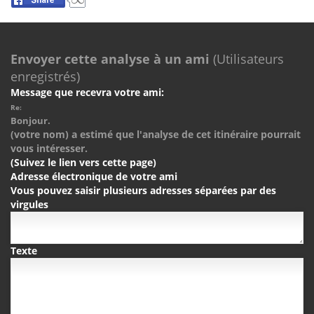
Envoyer cette analyse à un ami
(Utilisateurs
enregistrés)
Message que recevra votre ami:
Re:
Bonjour.
(votre nom) a estimé que l'analyse de cet itinéraire pourrait
vous intéresser.
(Suivez le lien vers cette page)
Adresse électronique de votre ami
Vous pouvez saisir plusieurs adresses séparées par des
virgules
Texte