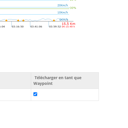
Télécharger en tant que
Waypoint