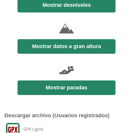
Mostrar desniveles
Mostrar datos a gran altura
Mostrar paradas
Descargar archivo (Usuarios registrados)
GPX (.gpx)