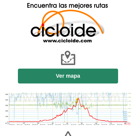
Ver mapa