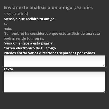
Enviar este análisis a un amigo
(Usuarios
registrados)
Mensaje que recibirá tu amigo:
Re:
Hola.
(tu nombre) ha considerado que este análisis de una ruta
podría ser de tu interés.
(verá un enlace a esta página)
Correo electrónico de tu amigo
Puedes entrar varias direcciones separadas por comas
Texto