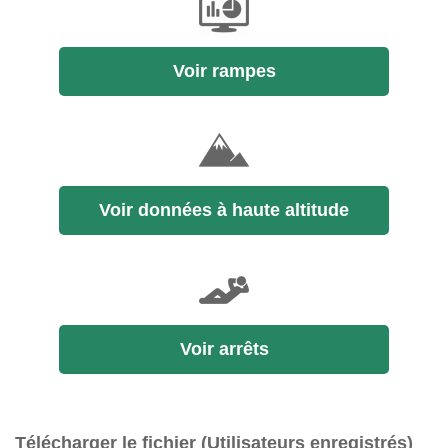
Voir rampes
Voir données à haute altitude
Voir arrêts
Télécharger le fichier (Utilisateurs enregistrés)