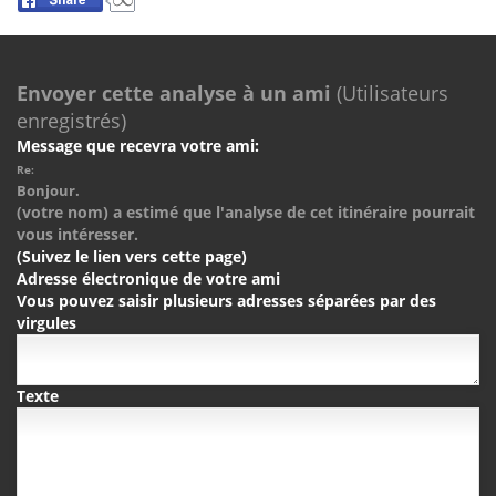
Envoyer cette analyse à un ami
(Utilisateurs
enregistrés)
Message que recevra votre ami:
Re:
Bonjour.
(votre nom) a estimé que l'analyse de cet itinéraire pourrait
vous intéresser.
(Suivez le lien vers cette page)
Adresse électronique de votre ami
Vous pouvez saisir plusieurs adresses séparées par des
virgules
Texte