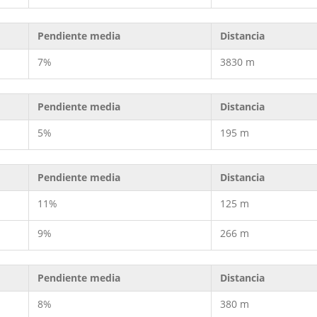
Pendiente media
Distancia
7%
3830 m
Pendiente media
Distancia
5%
195 m
Pendiente media
Distancia
11%
125 m
9%
266 m
Pendiente media
Distancia
8%
380 m