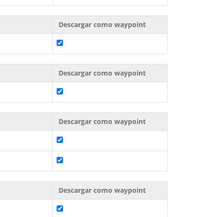
Descargar como waypoint
Descargar como waypoint
Descargar como waypoint
Descargar como waypoint