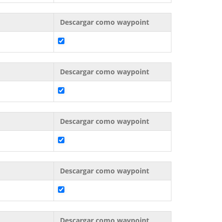
Descargar como waypoint
Descargar como waypoint
Descargar como waypoint
Descargar como waypoint
Descargar como waypoint