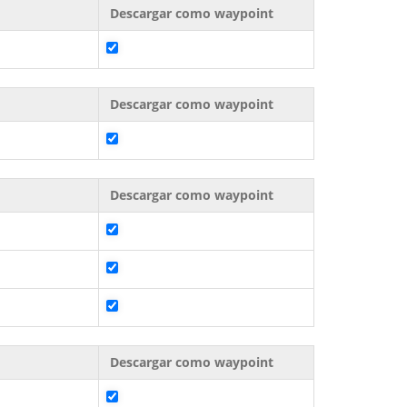
Descargar como waypoint
Descargar como waypoint
Descargar como waypoint
Descargar como waypoint