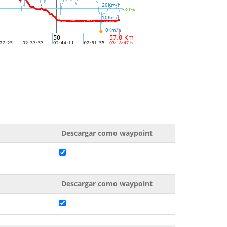
Descargar como waypoint
Descargar como waypoint