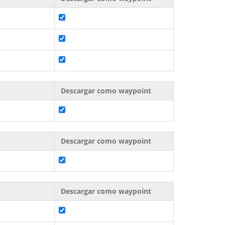
Descargar como waypoint
Descargar como waypoint
Descargar como waypoint