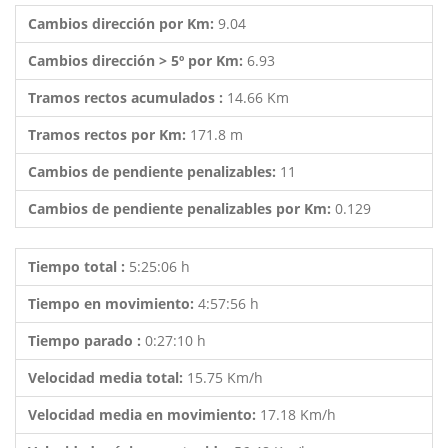
Cambios dirección por Km:
9.04
Cambios dirección > 5º por Km:
6.93
Tramos rectos acumulados :
14.66 Km
Tramos rectos por Km:
171.8 m
Cambios de pendiente penalizables:
11
Cambios de pendiente penalizables por Km:
0.129
Tiempo total :
5:25:06 h
Tiempo en movimiento:
4:57:56 h
Tiempo parado :
0:27:10 h
Velocidad media total:
15.75 Km/h
Velocidad media en movimiento:
17.18 Km/h