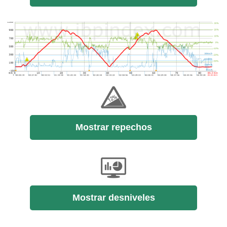
Mostrar repechos
Mostrar desniveles