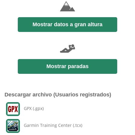
Mostrar datos a gran altura
Mostrar paradas
Descargar archivo (Usuarios registrados)
GPX (.gpx)
Garmin Training Center (.tcx)