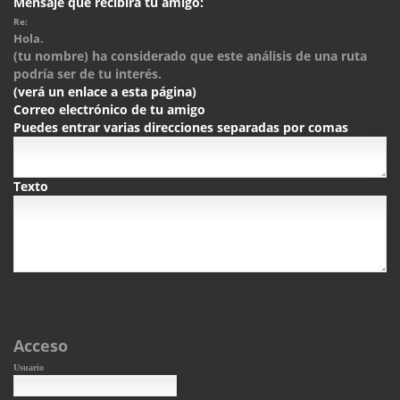
Mensaje que recibirá tu amigo:
Re:
Hola.
(tu nombre) ha considerado que este análisis de una ruta
podría ser de tu interés.
(verá un enlace a esta página)
Correo electrónico de tu amigo
Puedes entrar varias direcciones separadas por comas
Texto
Acceso
Usuario