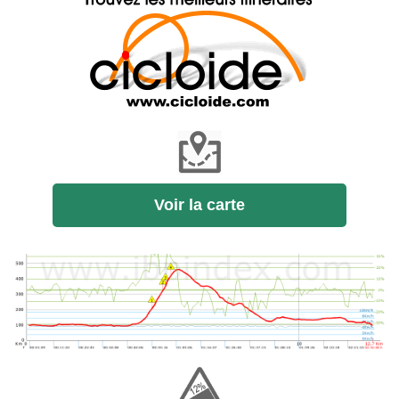
Voir la carte