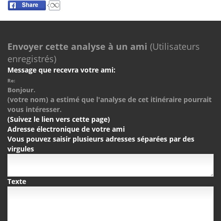
Envoyer cette analyse à un ami
(Utilisateurs
enregistrés)
Message que recevra votre ami:
Re:
Bonjour.
(votre nom) a estimé que l'analyse de cet itinéraire pourrait
vous intéresser.
(Suivez le lien vers cette page)
Adresse électronique de votre ami
Vous pouvez saisir plusieurs adresses séparées par des
virgules
Texte