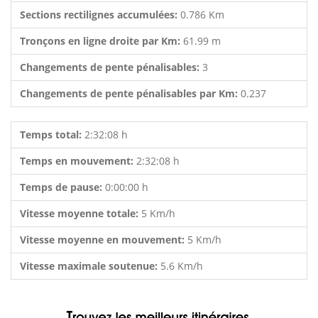
Sections rectilignes accumulées:
0.786 Km
Tronçons en ligne droite par Km:
61.99 m
Changements de pente pénalisables:
3
Changements de pente pénalisables par Km:
0.237
Temps total:
2:32:08 h
Temps en mouvement:
2:32:08 h
Temps de pause:
0:00:00 h
Vitesse moyenne totale:
5 Km/h
Vitesse moyenne en mouvement:
5 Km/h
Vitesse maximale soutenue:
5.6 Km/h