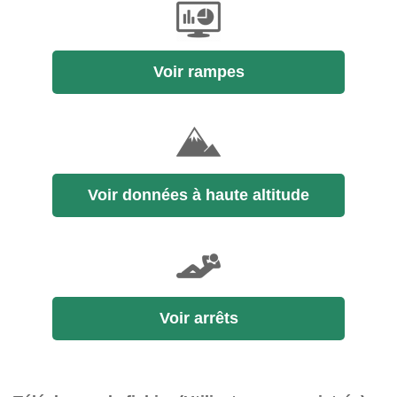
Voir rampes
Voir données à haute altitude
Voir arrêts