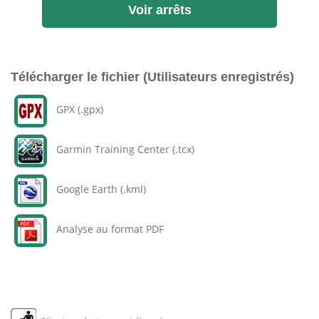
Voir arrêts
Télécharger le fichier (Utilisateurs enregistrés)
GPX (.gpx)
Garmin Training Center (.tcx)
Google Earth (.kml)
Analyse au format PDF