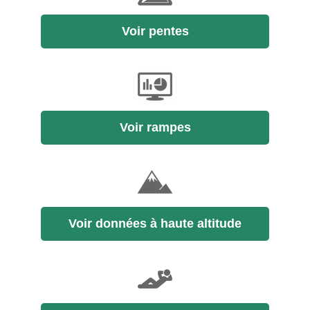
Voir pentes
Voir rampes
Voir données à haute altitude