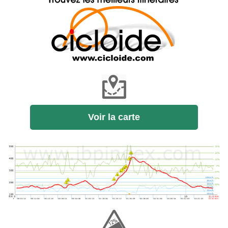
Voir la carte