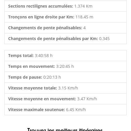
Sections rectilignes accumulées:
1.374 Km
Tronçons en ligne droite par Km:
118.45 m
Changements de pente pénalisables:
4
Changements de pente pénalisables par Km:
0.345
Temps total:
3:40:58 h
Temps en mouvement:
3:20:45 h
Temps de pause:
0:20:13 h
Vitesse moyenne totale:
3.15 Km/h
Vitesse moyenne en mouvement:
3.47 Km/h
Vitesse maximale soutenue:
6.45 Km/h