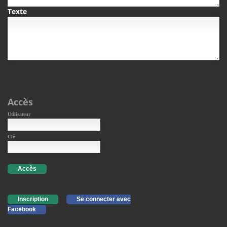
Texte
Accès
Utilisateur
Clé
Accès
Inscription
Se connecter avec
Facebook