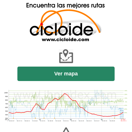
Ver mapa