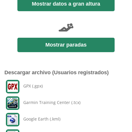
Mostrar datos a gran altura
Mostrar paradas
Descargar archivo (Usuarios registrados)
GPX (.gpx)
Garmin Training Center (.tcx)
Google Earth (.kml)