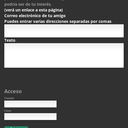
podría ser de tu interés.
(verá un enlace a esta página)
Correo electrónico de tu amigo
Puedes entrar varias direcciones separadas por comas
Texto
Acceso
Usuario
Clave