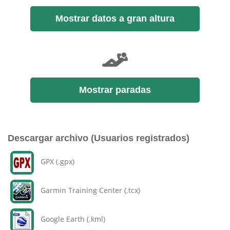
Mostrar datos a gran altura
Mostrar paradas
Descargar archivo (Usuarios registrados)
GPX (.gpx)
Garmin Training Center (.tcx)
Google Earth (.kml)