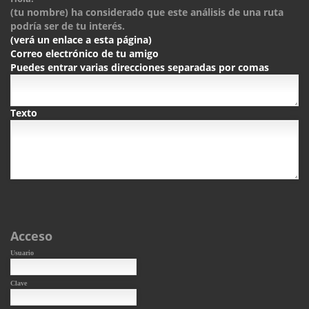
(tu nombre) ha considerado que este análisis de una ruta
podría ser de tu interés.
(verá un enlace a esta página)
Correo electrónico de tu amigo
Puedes entrar varias direcciones separadas por comas
Texto
Acceso
Usuario
Clave