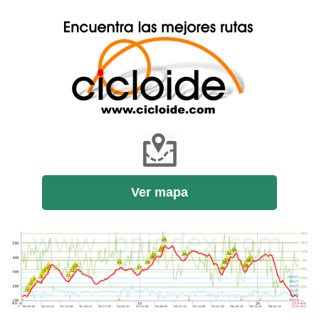
Ver mapa