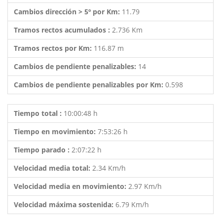
Cambios dirección > 5º por Km:
11.79
Tramos rectos acumulados :
2.736 Km
Tramos rectos por Km:
116.87 m
Cambios de pendiente penalizables:
14
Cambios de pendiente penalizables por Km:
0.598
Tiempo total :
10:00:48 h
Tiempo en movimiento:
7:53:26 h
Tiempo parado :
2:07:22 h
Velocidad media total:
2.34 Km/h
Velocidad media en movimiento:
2.97 Km/h
Velocidad máxima sostenida:
6.79 Km/h