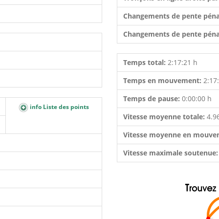
Changements de pente péna
Changements de pente péna
Temps total:
2:17:21 h
Temps en mouvement:
2:17
Temps de pause:
0:00:00 h
info Liste des points
Vitesse moyenne totale:
4.9
Vitesse moyenne en mouve
Vitesse maximale soutenue