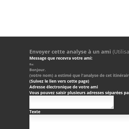
Envoyer cette analyse à un ami
(Utilis
Message que recevra votre ami:
Re:
Bonjour.
(votre nom) a estimé que l'analyse de cet itinérair
(Suivez le lien vers cette page)
Adresse électronique de votre ami
Vous pouvez saisir plusieurs adresses séparées pa
Texte