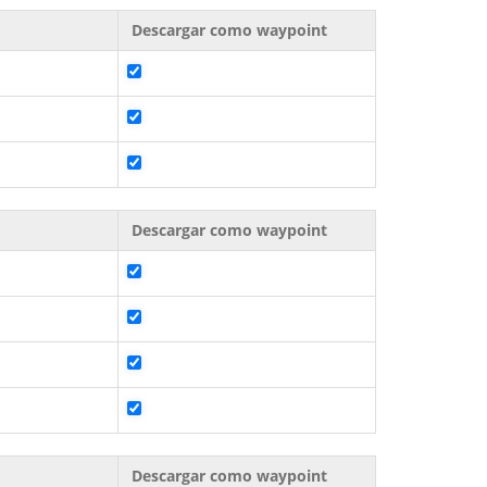
Descargar como waypoint
Descargar como waypoint
Descargar como waypoint