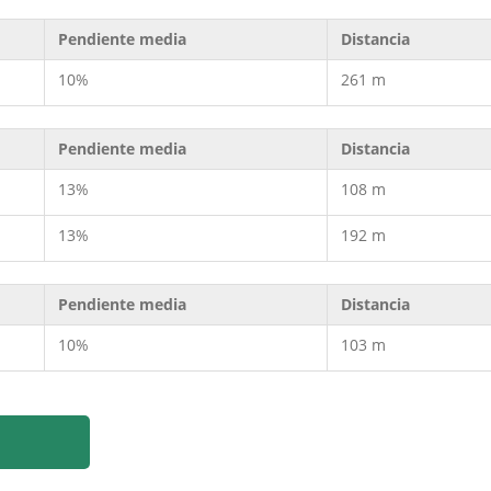
Pendiente media
Distancia
10%
261 m
Pendiente media
Distancia
13%
108 m
13%
192 m
Pendiente media
Distancia
10%
103 m