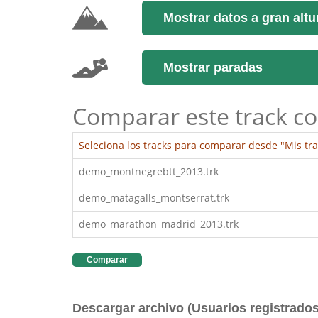
Mostrar datos a gran altu
Mostrar paradas
Comparar este track co
Seleciona los tracks para comparar desde "Mis tra
demo_montnegrebtt_2013.trk
demo_matagalls_montserrat.trk
demo_marathon_madrid_2013.trk
Comparar
Descargar archivo (Usuarios registrados