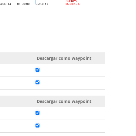
Descargar como waypoint
Descargar como waypoint