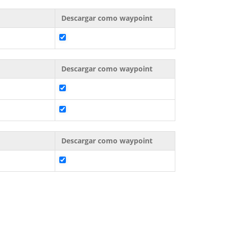
Descargar como waypoint
Descargar como waypoint
Descargar como waypoint