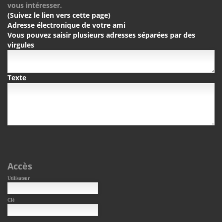
vous intéresser.
(Suivez le lien vers cette page)
Adresse électronique de votre ami
Vous pouvez saisir plusieurs adresses séparées par des
virgules
Texte
Accès
Utilisateur
Clé