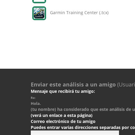
Garmin Training Center (.tcx)
Enviar este análisis a un amigo
(Usuari
Mensaje que recibirá tu amigo:
Re:
Hola.
(tu nombre) ha considerado que este análisis de un
(verá un enlace a esta página)
Correo electrónico de tu amigo
Puedes entrar varias direcciones separadas por 