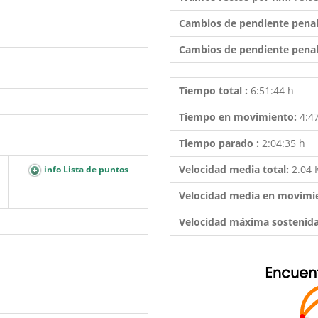
Cambios de pendiente penal
Cambios de pendiente penal
Tiempo total :
6:51:44 h
Tiempo en movimiento:
4:4
Tiempo parado :
2:04:35 h
Velocidad media total:
2.04
info Lista de puntos
Velocidad media en movimi
Velocidad máxima sostenid