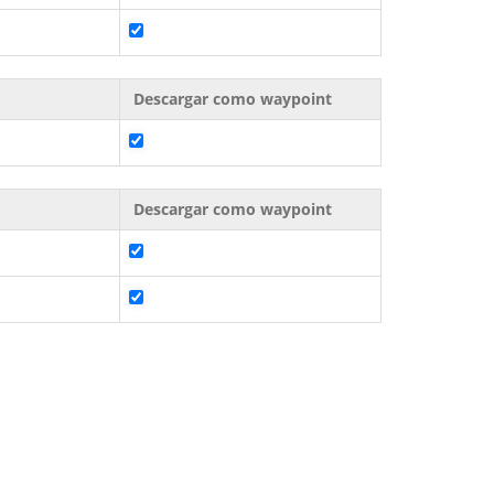
Descargar como waypoint
Descargar como waypoint