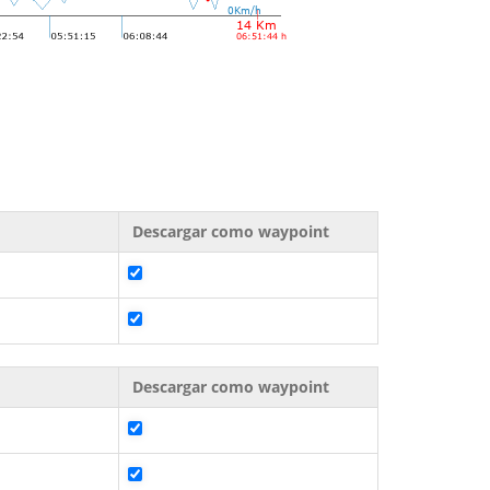
Descargar como waypoint
Descargar como waypoint