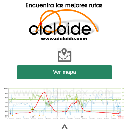
Ver mapa