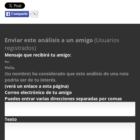
Enviar este análisis a un amigo
(Usuarios
registrados)
Mensaje que recibirá tu amigo:
Re:
Hola.
(tu nombre) ha considerado que este análisis de una ruta
podría ser de tu interés.
(verá un enlace a esta página)
Correo electrónico de tu amigo
Puedes entrar varias direcciones separadas por comas
Texto