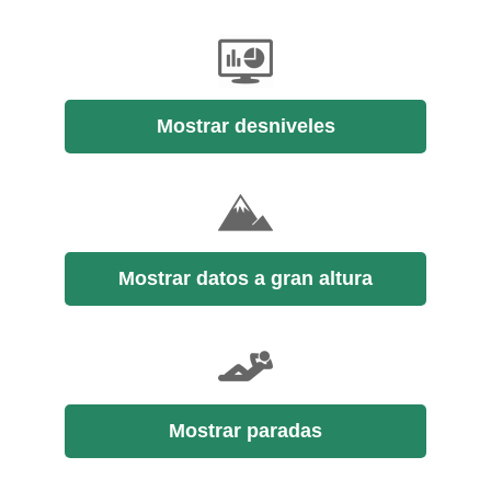
Mostrar desniveles
Mostrar datos a gran altura
Mostrar paradas