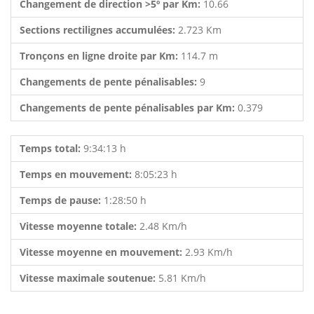
Changement de direction >5º par Km:
10.66
Sections rectilignes accumulées:
2.723 Km
Tronçons en ligne droite par Km:
114.7 m
Changements de pente pénalisables:
9
Changements de pente pénalisables par Km:
0.379
Temps total:
9:34:13 h
Temps en mouvement:
8:05:23 h
Temps de pause:
1:28:50 h
Vitesse moyenne totale:
2.48 Km/h
Vitesse moyenne en mouvement:
2.93 Km/h
Vitesse maximale soutenue:
5.81 Km/h