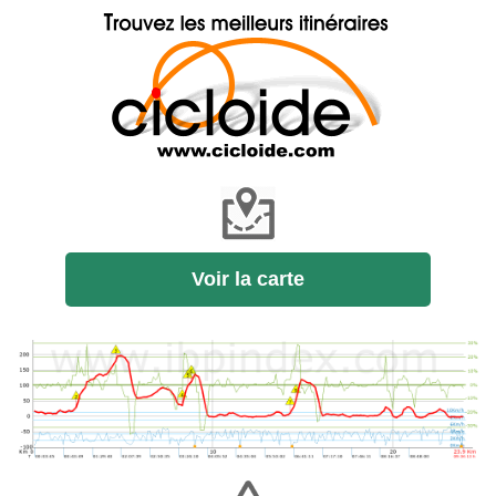
Voir la carte