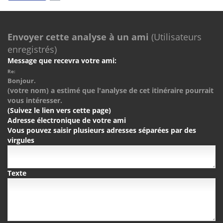
Envoyer cette analyse à un ami
(Utilisateurs
enregistrés)
Message que recevra votre ami:
Re:
Bonjour.
(votre nom) a estimé que l'analyse de cet itinéraire pourrait
vous intéresser.
(Suivez le lien vers cette page)
Adresse électronique de votre ami
Vous pouvez saisir plusieurs adresses séparées par des
virgules
Texte