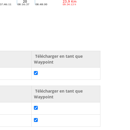
Télécharger en tant que
Waypoint
Télécharger en tant que
Waypoint