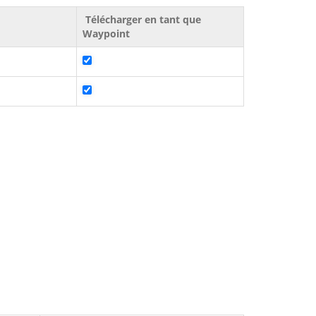
Télécharger en tant que
Waypoint