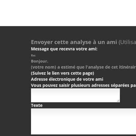
Envoyer cette analyse à un ami
(Utilis
Message que recevra votre ami:
Re:
Bonjour.
(votre nom) a estimé que l'analyse de cet itinérair
(Suivez le lien vers cette page)
Adresse électronique de votre ami
Vous pouvez saisir plusieurs adresses séparées pa
Texte