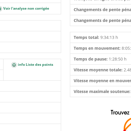
Voir l'analyse non corrigée
Changements de pente péna
Changements de pente péna
Temps total:
9:34:13 h
Temps en mouvement:
8:05
Temps de pause:
1:28:50 h
info Liste des points
Vitesse moyenne totale:
2.4
Vitesse moyenne en mouve
Vitesse maximale soutenue