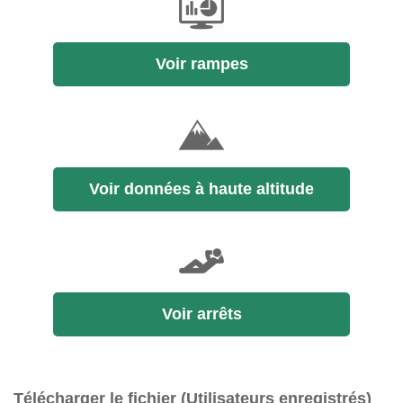
Voir rampes
Voir données à haute altitude
Voir arrêts
Télécharger le fichier (Utilisateurs enregistrés)