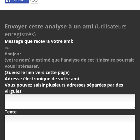
Envoyer cette analyse à un ami
(Utilisateurs
enregistrés)
Message que recevra votre ami:
Re:
Bonjour.
(votre nom) a estimé que l'analyse de cet itinéraire pourrait
vous intéresser.
(Suivez le lien vers cette page)
Adresse électronique de votre ami
Vous pouvez saisir plusieurs adresses séparées par des
virgules
Texte