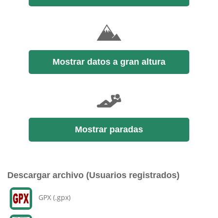
Mostrar datos a gran altura
Mostrar paradas
Descargar archivo (Usuarios registrados)
GPX (.gpx)