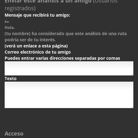
Enviar este análisis a un amigo
(Usuarios
registrados)
Mensaje que recibirá tu amigo:
Re:
Hola.
(tu nombre) ha considerado que este análisis de una ruta
podría ser de tu interés.
(verá un enlace a esta página)
Correo electrónico de tu amigo
Puedes entrar varias direcciones separadas por comas
Texto
Acceso