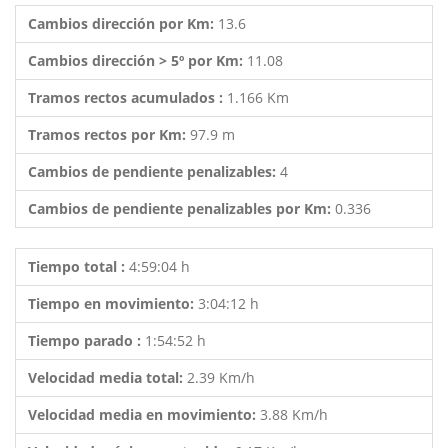
Cambios dirección por Km:
13.6
Cambios dirección > 5º por Km:
11.08
Tramos rectos acumulados :
1.166 Km
Tramos rectos por Km:
97.9 m
Cambios de pendiente penalizables:
4
Cambios de pendiente penalizables por Km:
0.336
Tiempo total :
4:59:04 h
Tiempo en movimiento:
3:04:12 h
Tiempo parado :
1:54:52 h
Velocidad media total:
2.39 Km/h
Velocidad media en movimiento:
3.88 Km/h