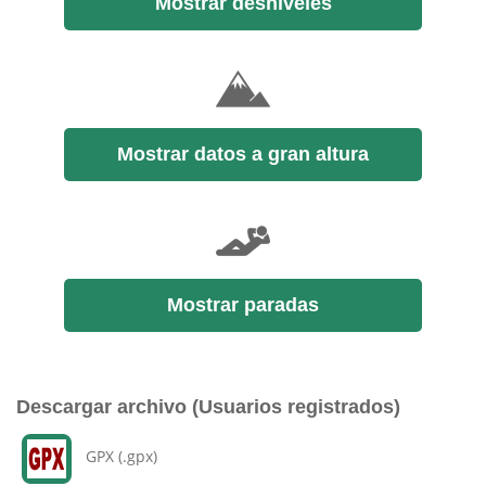
Mostrar desniveles
Mostrar datos a gran altura
Mostrar paradas
Descargar archivo (Usuarios registrados)
GPX (.gpx)