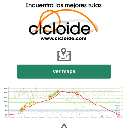
Ver mapa