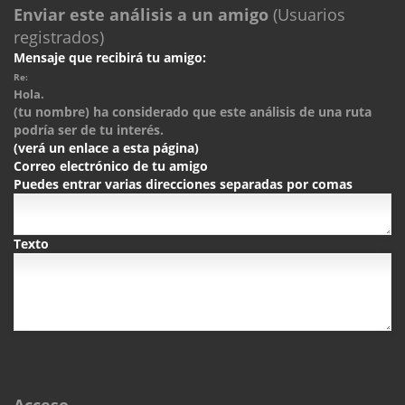
Enviar este análisis a un amigo
(Usuarios
registrados)
Mensaje que recibirá tu amigo:
Re:
Hola.
(tu nombre) ha considerado que este análisis de una ruta
podría ser de tu interés.
(verá un enlace a esta página)
Correo electrónico de tu amigo
Puedes entrar varias direcciones separadas por comas
Texto