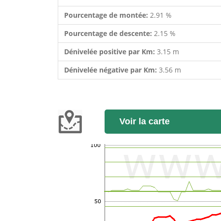
Pourcentage de montée:
2.91 %
Pourcentage de descente:
2.15 %
Dénivelée positive par Km:
3.15 m
Dénivelée négative par Km:
3.56 m
Voir la carte