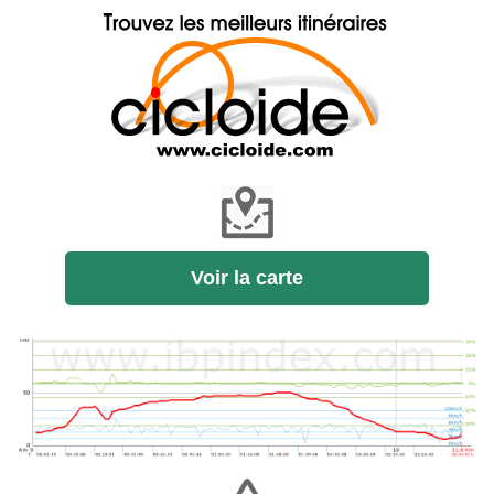
Voir la carte