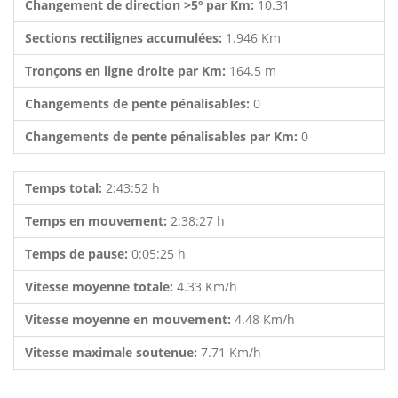
Changement de direction >5º par Km:
10.31
Sections rectilignes accumulées:
1.946 Km
Tronçons en ligne droite par Km:
164.5 m
Changements de pente pénalisables:
0
Changements de pente pénalisables par Km:
0
Temps total:
2:43:52 h
Temps en mouvement:
2:38:27 h
Temps de pause:
0:05:25 h
Vitesse moyenne totale:
4.33 Km/h
Vitesse moyenne en mouvement:
4.48 Km/h
Vitesse maximale soutenue:
7.71 Km/h