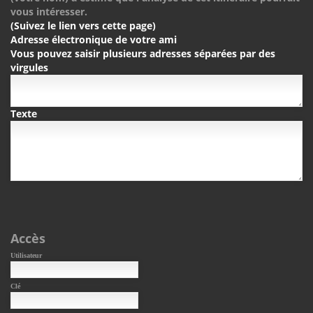
vous intéresser.
(Suivez le lien vers cette page)
Adresse électronique de votre ami
Vous pouvez saisir plusieurs adresses séparées par des
virgules
Texte
Accès
Utilisateur
Clé