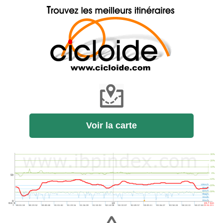
Voir la carte