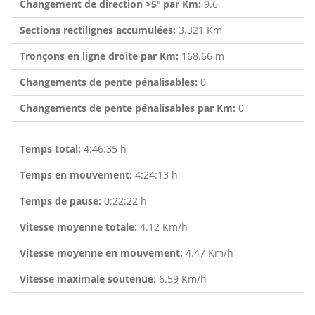
Changement de direction >5º par Km:
9.6
Sections rectilignes accumulées:
3.321 Km
Tronçons en ligne droite par Km:
168.66 m
Changements de pente pénalisables:
0
Changements de pente pénalisables par Km:
0
Temps total:
4:46:35 h
Temps en mouvement:
4:24:13 h
Temps de pause:
0:22:22 h
Vitesse moyenne totale:
4.12 Km/h
Vitesse moyenne en mouvement:
4.47 Km/h
Vitesse maximale soutenue:
6.59 Km/h