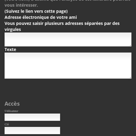
vous intéresser.
(Suivez le lien vers cette page)
Adresse électronique de votre ami
Vous pouvez saisir plusieurs adresses séparées par des
virgules
Texte
Accès
Utilisateur
Clé