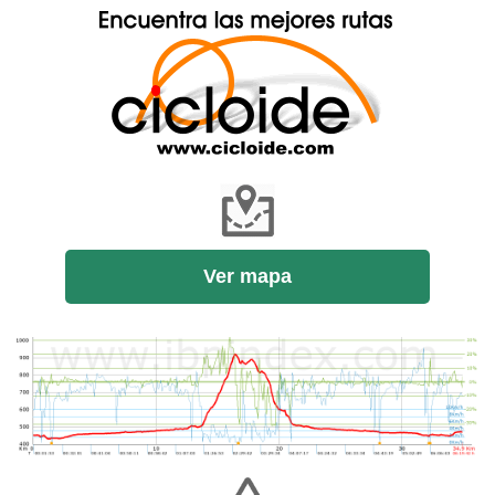
Ver mapa