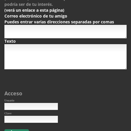
podría ser de tu interés.
(verá un enlace a esta página)
Correo electrónico de tu amigo
Puedes entrar varias direcciones separadas por comas
Texto
Acceso
Usuario
Clave