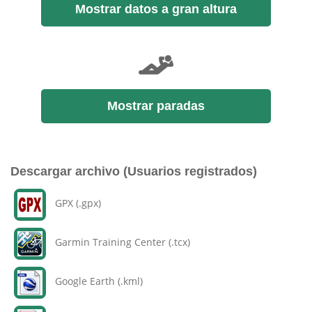
Mostrar datos a gran altura
Mostrar paradas
Descargar archivo (Usuarios registrados)
GPX (.gpx)
Garmin Training Center (.tcx)
Google Earth (.kml)