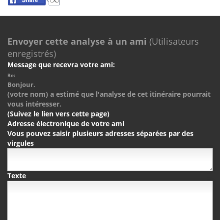
Envoyer cette analyse à un ami
(Utilisateurs
enregistrés)
Message que recevra votre ami:
Re:
Bonjour.
(votre nom) a estimé que l'analyse de cet itinéraire pourrait
vous intéresser.
(Suivez le lien vers cette page)
Adresse électronique de votre ami
Vous pouvez saisir plusieurs adresses séparées par des
virgules
Texte