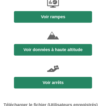
Voir rampes
Voir données à haute altitude
Voir arrêts
Télécharger le fichier (Utilisateurs enregistrés)