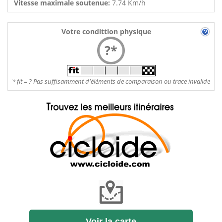
Vitesse maximale soutenue:
7.74 Km/h
Votre condittion physique
?*
* fit = ? Pas suffisamment d'éléments de comparaison ou trace invalide
Voir la carte