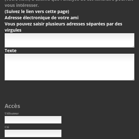
vous intéresser.
(Suivez le lien vers cette page)
Adresse électronique de votre ami
Vous pouvez saisir plusieurs adresses séparées par des
virgules
Texte
Accès
Utilisateur
Clé