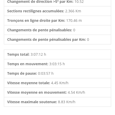
Changement de direction >5º par Km:
10.52
Sections rectilignes accumulées:
2.366 Km
Tronçons en ligne droite par Km:
170.46 m
Changements de pente pénalisables:
0
Changements de pente pénalisables par Km:
0
Temps total:
3:07:12 h
Temps en mouvement:
3:03:15 h
Temps de pause:
0:03:57 h
Vitesse moyenne totale:
4.45 Km/h
Vitesse moyenne en mouvement:
4.54 Km/h
Vitesse maximale soutenue:
8.83 Km/h