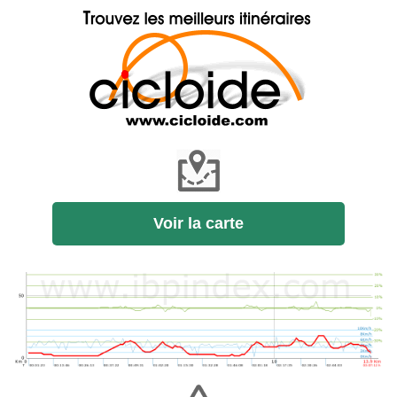
Voir la carte