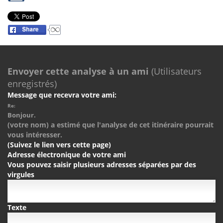
Envoyer cette analyse à un ami
(Utilisateurs
enregistrés)
Message que recevra votre ami:
Re:
Bonjour.
(votre nom) a estimé que l'analyse de cet itinéraire pourrait
vous intéresser.
(Suivez le lien vers cette page)
Adresse électronique de votre ami
Vous pouvez saisir plusieurs adresses séparées par des
virgules
Texte