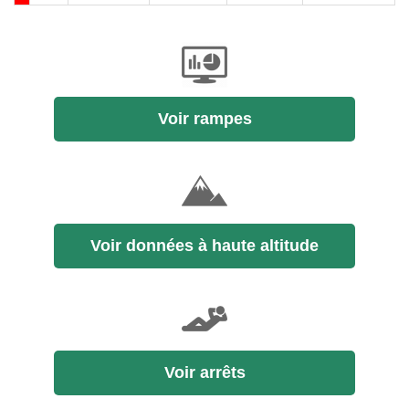
Voir rampes
Voir données à haute altitude
Voir arrêts