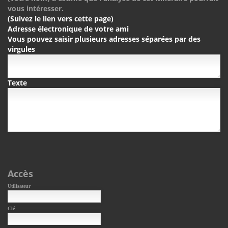
vous intéresser.
(Suivez le lien vers cette page)
Adresse électronique de votre ami
Vous pouvez saisir plusieurs adresses séparées par des
virgules
Texte
Accès
Utilisateur
Clé