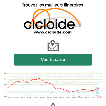
Voir la carte