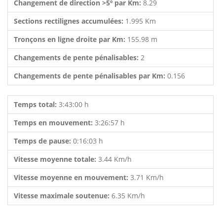
Changement de direction >5º par Km:
8.29
Sections rectilignes accumulées:
1.995 Km
Tronçons en ligne droite par Km:
155.98 m
Changements de pente pénalisables:
2
Changements de pente pénalisables par Km:
0.156
Temps total:
3:43:00 h
Temps en mouvement:
3:26:57 h
Temps de pause:
0:16:03 h
Vitesse moyenne totale:
3.44 Km/h
Vitesse moyenne en mouvement:
3.71 Km/h
Vitesse maximale soutenue:
6.35 Km/h