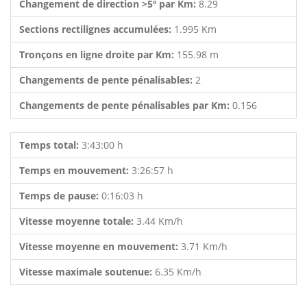
Changement de direction >5º par Km:
8.29
Sections rectilignes accumulées:
1.995 Km
Tronçons en ligne droite par Km:
155.98 m
Changements de pente pénalisables:
2
Changements de pente pénalisables par Km:
0.156
Temps total:
3:43:00 h
Temps en mouvement:
3:26:57 h
Temps de pause:
0:16:03 h
Vitesse moyenne totale:
3.44 Km/h
Vitesse moyenne en mouvement:
3.71 Km/h
Vitesse maximale soutenue:
6.35 Km/h