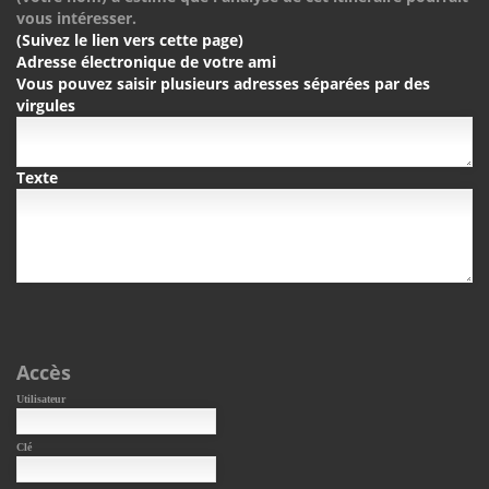
vous intéresser.
(Suivez le lien vers cette page)
Adresse électronique de votre ami
Vous pouvez saisir plusieurs adresses séparées par des
virgules
Texte
Accès
Utilisateur
Clé