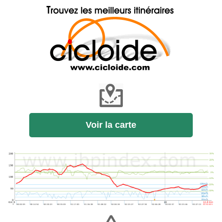
Voir la carte