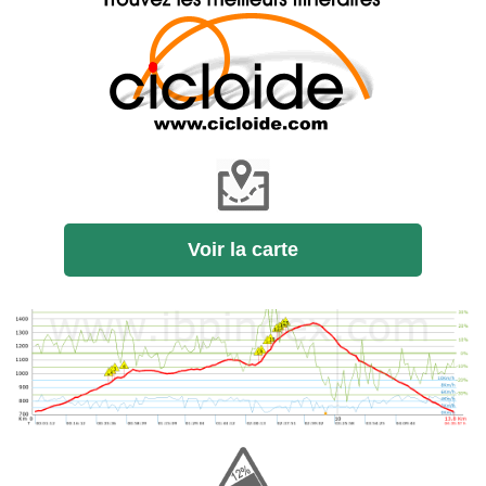
Voir la carte