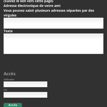
(Suivez le lien vers cette page)
Adresse électronique de votre ami
Vous pouvez saisir plusieurs adresses séparées par des
virgules
Texte
Accès
Utilisateur
Clé
Accès