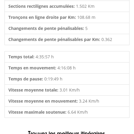
Sections rectilignes accumulées:
1.502 Km
Tronçons en ligne droite par Km:
108.68 m
Changements de pente pénalisables:
5
Changements de pente pénalisables par Km:
0.362
Temps total:
4:35:57 h
Temps en mouvement:
4:16:08 h
Temps de pause:
0:19:49 h
Vitesse moyenne totale:
3.01 Km/h
Vitesse moyenne en mouvement:
3.24 Km/h
Vitesse maximale soutenue:
6.64 Km/h