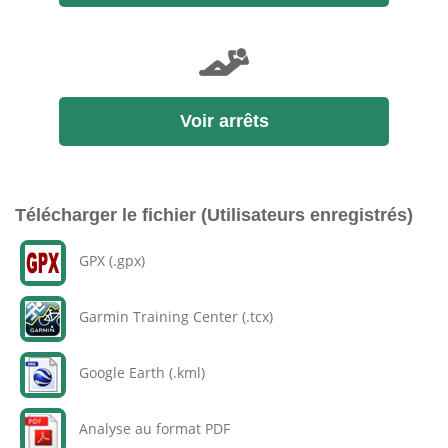
Voir arrêts
Télécharger le fichier (Utilisateurs enregistrés)
GPX (.gpx)
Garmin Training Center (.tcx)
Google Earth (.kml)
Analyse au format PDF