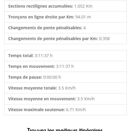
Sections rectilignes accumulées:
1.052 Km
Tronçons en ligne droite par Km:
94.01 m
Changements de pente pénalisables:
4
Changements de pente pénalisables par Km:
0.358
Temps total:
3:11:37 h
Temps en mouvement:
3:11:37 h
Temps de pause:
0:00:00 h
Vitesse moyenne totale:
3.5 Km/h
Vitesse moyenne en mouvement:
3.5 Km/h
Vitesse maximale soutenue:
6.71 Km/h