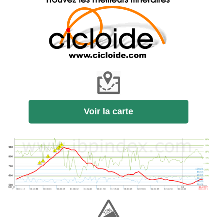
Voir la carte