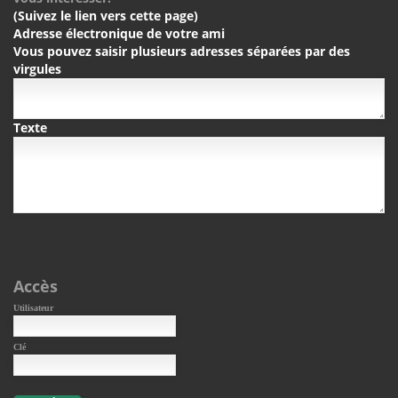
(Suivez le lien vers cette page)
Adresse électronique de votre ami
Vous pouvez saisir plusieurs adresses séparées par des
virgules
Texte
Accès
Utilisateur
Clé