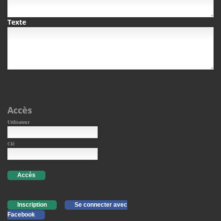
Texte
Accès
Utilisateur
Clé
Accès
Inscription
Se connecter avec
Facebook