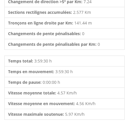
Changement de direction >5º par Km:
7.24
Sections rectilignes accumulées:
2.577 Km
Tronçons en ligne droite par Km:
141.44 m
Changements de pente pénalisables:
0
Changements de pente pénalisables par Km:
0
Temps total:
3:59:30 h
Temps en mouvement:
3:59:30 h
Temps de pause:
0:00:00 h
Vitesse moyenne totale:
4.57 Km/h
Vitesse moyenne en mouvement:
4.56 Km/h
Vitesse maximale soutenue:
5.97 Km/h