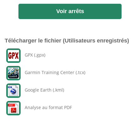
Voir arrêts
Télécharger le fichier (Utilisateurs enregistrés)
GPX (.gpx)
Garmin Training Center (.tcx)
Google Earth (.kml)
Analyse au format PDF