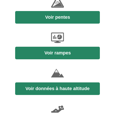
Voir pentes
Voir rampes
Voir données à haute altitude