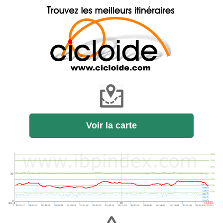
Voir la carte