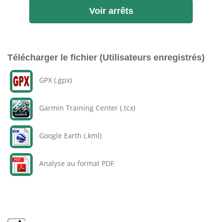
Voir arrêts
Télécharger le fichier (Utilisateurs enregistrés)
GPX (.gpx)
Garmin Training Center (.tcx)
Google Earth (.kml)
Analyse au format PDF