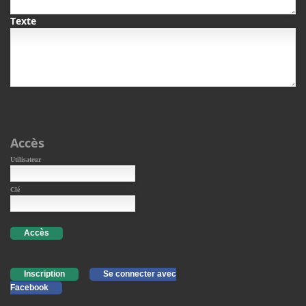
Texte
Accès
Utilisateur
Clé
Accès
Inscription
Se connecter avec
Facebook