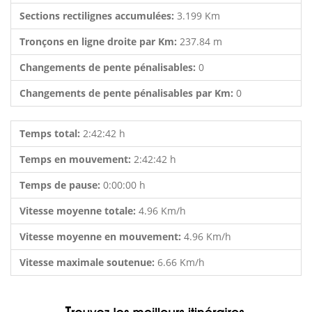
Sections rectilignes accumulées:
3.199 Km
Tronçons en ligne droite par Km:
237.84 m
Changements de pente pénalisables:
0
Changements de pente pénalisables par Km:
0
Temps total:
2:42:42 h
Temps en mouvement:
2:42:42 h
Temps de pause:
0:00:00 h
Vitesse moyenne totale:
4.96 Km/h
Vitesse moyenne en mouvement:
4.96 Km/h
Vitesse maximale soutenue:
6.66 Km/h