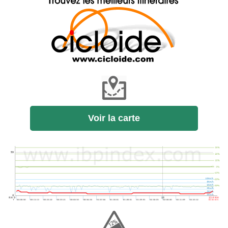
Voir la carte