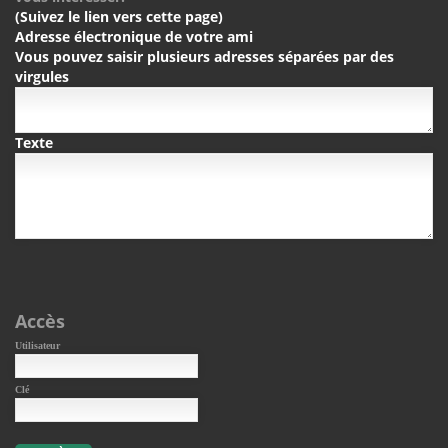
(Suivez le lien vers cette page)
Adresse électronique de votre ami
Vous pouvez saisir plusieurs adresses séparées par des
virgules
Texte
Accès
Utilisateur
Clé