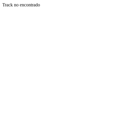
Track no encontrado