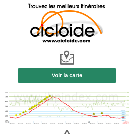
Voir la carte