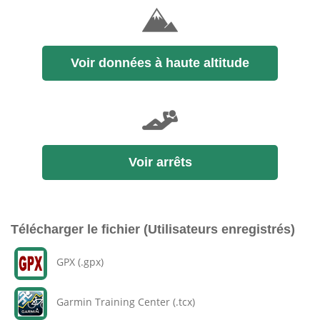
Voir données à haute altitude
Voir arrêts
Télécharger le fichier (Utilisateurs enregistrés)
GPX (.gpx)
Garmin Training Center (.tcx)