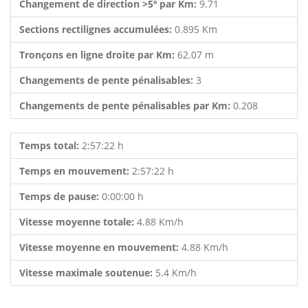
Changement de direction >5º par Km:
9.71
Sections rectilignes accumulées:
0.895 Km
Tronçons en ligne droite par Km:
62.07 m
Changements de pente pénalisables:
3
Changements de pente pénalisables par Km:
0.208
Temps total:
2:57:22 h
Temps en mouvement:
2:57:22 h
Temps de pause:
0:00:00 h
Vitesse moyenne totale:
4.88 Km/h
Vitesse moyenne en mouvement:
4.88 Km/h
Vitesse maximale soutenue:
5.4 Km/h