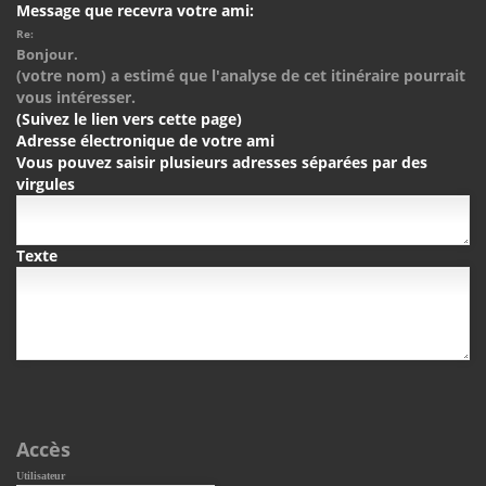
Message que recevra votre ami:
Re:
Bonjour.
(votre nom) a estimé que l'analyse de cet itinéraire pourrait
vous intéresser.
(Suivez le lien vers cette page)
Adresse électronique de votre ami
Vous pouvez saisir plusieurs adresses séparées par des
virgules
Texte
Accès
Utilisateur